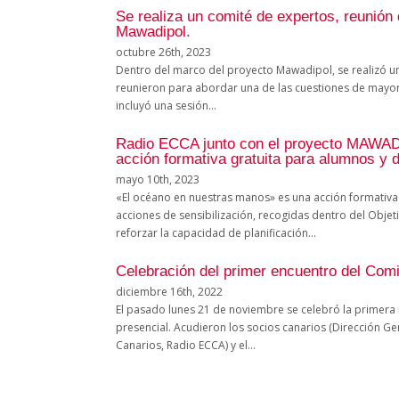
Se realiza un comité de expertos, reunión
Mawadipol.
octubre 26th, 2023
Dentro del marco del proyecto Mawadipol, se realizó un
reunieron para abordar una de las cuestiones de mayor 
incluyó una sesión...
Radio ECCA junto con el proyecto MAWAD
acción formativa gratuita para alumnos y 
mayo 10th, 2023
«El océano en nuestras manos» es una acción formativa 
acciones de sensibilización, recogidas dentro del Obj
reforzar la capacidad de planificación...
Celebración del primer encuentro del Com
diciembre 16th, 2022
El pasado lunes 21 de noviembre se celebró la primera
presencial. Acudieron los socios canarios (Dirección 
Canarios, Radio ECCA) y el...