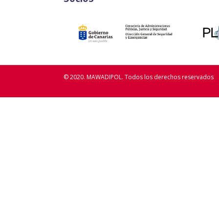
© 2020. MAWADIPOL.
Todos los derechos reservados