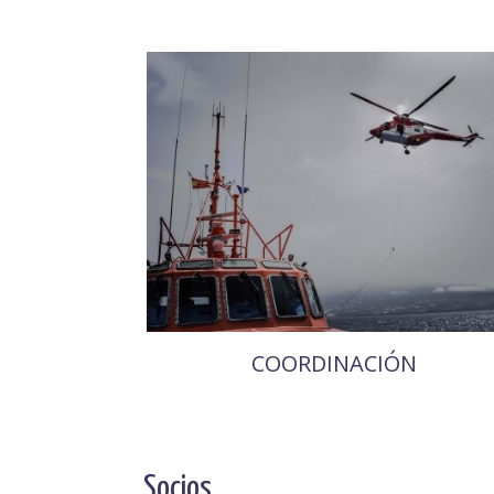
COORDINACIÓN
Socios